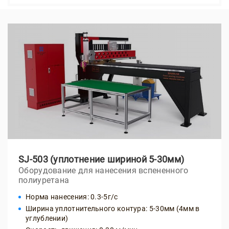
SJ-503 (уплотнение шириной 5-30мм)
Оборудование для нанесения вспененного
полиуретана
Норма нанесения: 0.3-5г/с
Ширина уплотнительного контура: 5-30мм (4мм в
углублении)