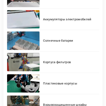
Аккумуляторы электромобилей
Солнечные батареи
Корпуса фильтров
Пластиковые корпусы
Взрывозащищенные шкафы