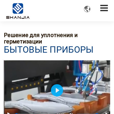

Решение для уплотнения и
герметизации
БЫТОВЫЕ ПРИБОРЫ
Play