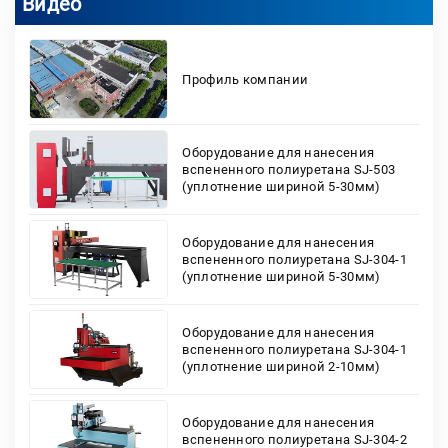
Видео
Профиль компании
Оборудование для нанесения
вспененного полиуретана SJ-503
(уплотнение шириной 5-30мм)
Оборудование для нанесения
вспененного полиуретана SJ-304-1
(уплотнение шириной 5-30мм)
Оборудование для нанесения
вспененного полиуретана SJ-304-1
(уплотнение шириной 2-10мм)
Оборудование для нанесения
вспененного полиуретана SJ-304-2