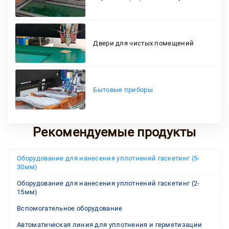
Двери для чистых помещений
Бытовые приборы
Рекомендуемые продукты
Оборудование для нанесения уплотнений гаскетинг (5-
30мм)
Оборудование для нанесения уплотнений гаскетинг (2-
15мм)
Вспомогательное оборудование
Автоматическая линия для уплотнения и герметизации