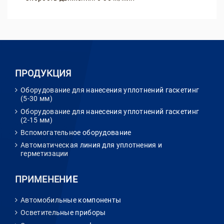
ПРОДУКЦИЯ
Оборудование для нанесения уплотнений гаскетинг
(5-30 мм)
Оборудование для нанесения уплотнений гаскетинг
(2-15 мм)
Вспомогательное оборудование
Автоматическая линия для уплотнения и
герметизации
ПРИМЕНЕНИЕ
Автомобильные компоненты
Осветительные приборы