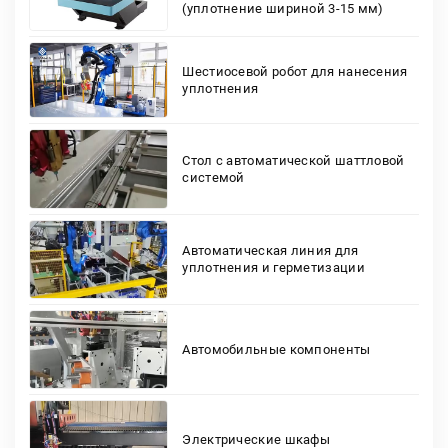
(уплотнение шириной 3-15 мм)
Шестиосевой робот для нанесения
уплотнения
Стол с автоматической шаттловой
системой
Автоматическая линия для
уплотнения и герметизации
Автомобильные компоненты
Электрические шкафы