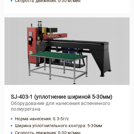
Скорость движения: 0-30 м/мин
SJ-403-1 (уплотнение шириной 5-30мм)
Оборудование для нанесения вспененного
полиуретана
Норма нанесения: 0.3-5г/с
Ширина уплотнительного контура: 5-30мм
Скорость движения: 0-30 м/мин