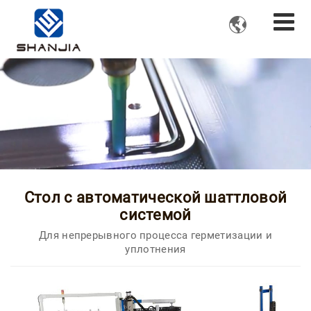

Стол с автоматической шаттловой
системой
Для непрерывного процесса герметизации и
уплотнения