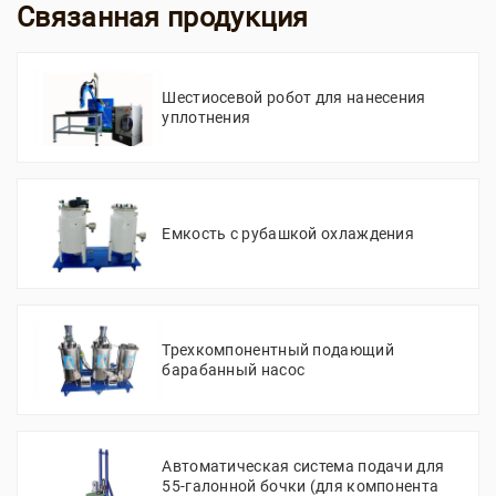
Связанная продукция
Шестиосевой робот для нанесения
уплотнения
Емкость с рубашкой охлаждения
Трехкомпонентный подающий
барабанный насос
Автоматическая система подачи для
55-галонной бочки (для компонента