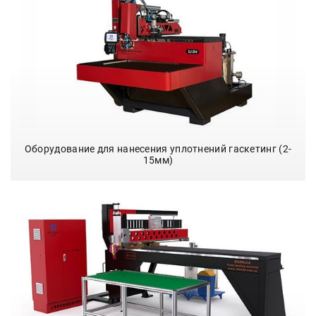
Оборудование для нанесения уплотнений гаскетинг (2-
15мм)