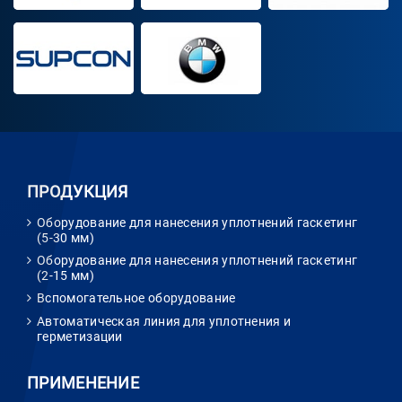
ПРОДУКЦИЯ
Оборудование для нанесения уплотнений гаскетинг
(5-30 мм)
Оборудование для нанесения уплотнений гаскетинг
(2-15 мм)
Вспомогательное оборудование
Автоматическая линия для уплотнения и
герметизации
ПРИМЕНЕНИЕ