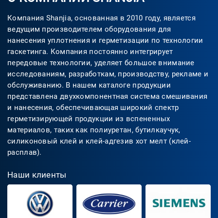
Компания Shanjia, основанная в 2010 году, является
ведущим производителем оборудования для
нанесения уплотнения и герметизации по технологии
гаскетинга. Компания постоянно интегрирует
передовые технологии, уделяет большое внимание
исследованиям, разработкам, производству, рекламе и
обслуживанию. В нашем каталоге продукции
представлена двухкомпонентная система смешивания
и нанесения, обеспечивающая широкий спектр
герметизирующей продукции из вспененных
материалов, таких как полиуретан, бутилкаучук,
силиконовый клей и клей-адгезив хот мелт (клей-
расплав).
Наши клиенты