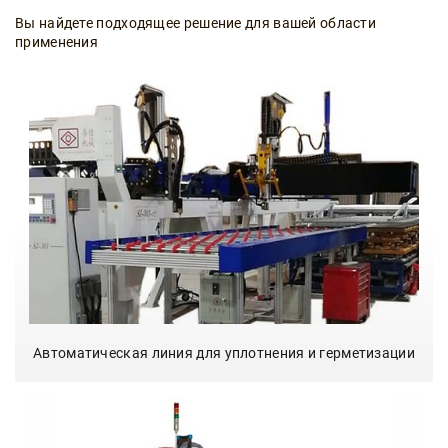
Вы найдете подходящее решение для вашей области
применения
Автоматическая линия для уплотнения и герметизации