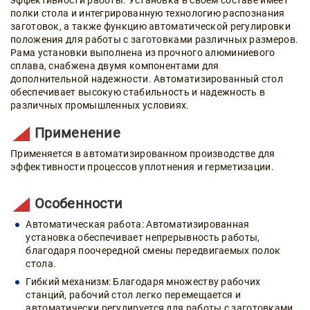
полки стола и интегрированную технологию распознания
заготовок, а также функцию автоматической регулировки
положения для работы с заготовками различных размеров.
Рама установки выполнена из прочного алюминиевого
сплава, снабжена двумя компонентами для
дополнительной надежности. Автоматизированный стол
обеспечивает высокую стабильность и надежность в
различных промышленных условиях.
Применение
Применяется в автоматизированном производстве для
эффективности процессов уплотнения и герметизации.
Особенности
Автоматическая работа: Автоматизированная
установка обеспечивает непрерывность работы,
благодаря поочередной смены передвигаемых полок
стола.
Гибкий механизм: Благодаря множеству рабочих
станций, рабочий стол легко перемещается и
автоматически регулируется для работы с заготовками