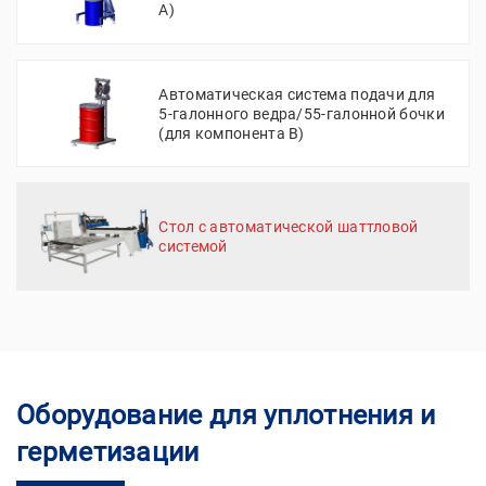
A)
Автоматическая система подачи для
5-галонного ведра/55-галонной бочки
(для компонента B)
Стол с автоматической шаттловой
системой
Оборудование для уплотнения и
герметизации