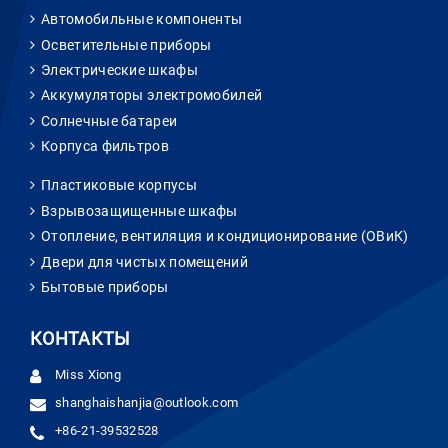
Автомобильные компоненты
Осветительные приборы
Электрические шкафы
Аккумуляторы электромобилей
Солнечные батареи
Корпуса фильтров
Пластиковые корпусы
Взрывозащищенные шкафы
Отопление, вентиляция и кондиционирование (ОВиК)
Двери для чистых помещений
Бытовые приборы
КОНТАКТЫ
Miss Xiong
shanghaishanjia@outlook.com
+86-21-39532528