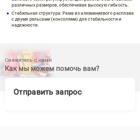
различных размеров, обеспечивая высокую гибкость.
Стабильная структура: Рама из алюминиевого расплава
с двумя рельсами (консолями) для стабильности и
надежности.
Свяжитесь с нами
Как мы можем помочь вам?
Отправить запрос