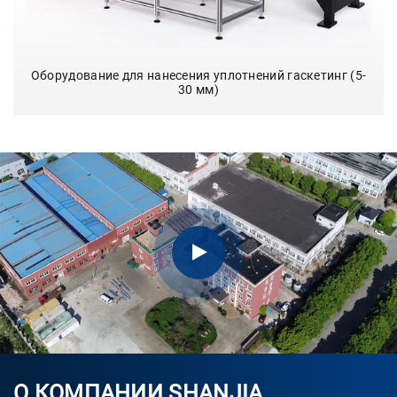
Оборудование для нанесения уплотнений гаскетинг (5-
30 мм)
О КОМПАНИИ SHANJIA