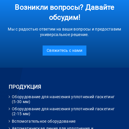
Возникли вопросы? Давайте
обсудим!
Мы с радостью ответим на ваши вопросы и предоставим
универсальное решение.
Свяжитесь с нами
ПРОДУКЦИЯ
Оборудование для нанесения уплотнений гаскетинг
(5-30 мм)
Оборудование для нанесения уплотнений гаскетинг
(2-15 мм)
Вспомогательное оборудование
Автоматическая линия для уплотнения и