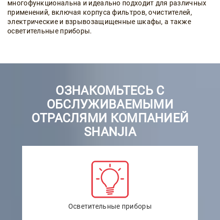
многофункциональна и идеально подходит для различных
применений, включая корпуса фильтров, очистителей,
электрические и взрывозащищенные шкафы, а также
осветительные приборы.
ОЗНАКОМЬТЕСЬ С
ОБСЛУЖИВАЕМЫМИ
ОТРАСЛЯМИ КОМПАНИЕЙ
SHANJIA
Осветительные приборы