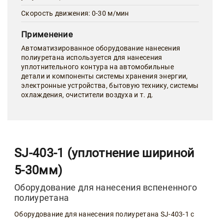
Скорость движения: 0-30 м/мин
Применение
Автоматизированное оборудование нанесения
полиуретана используется для нанесения
уплотнительного контура на автомобильные
детали и компоненты системы хранения энергии,
электронные устройства, бытовую технику, системы
охлаждения, очистители воздуха и т. д.
SJ-403-1 (уплотнение шириной
5-30мм)
Оборудование для нанесения вспененного
полиуретана
Оборудование для нанесения полиуретана SJ-403-1 с