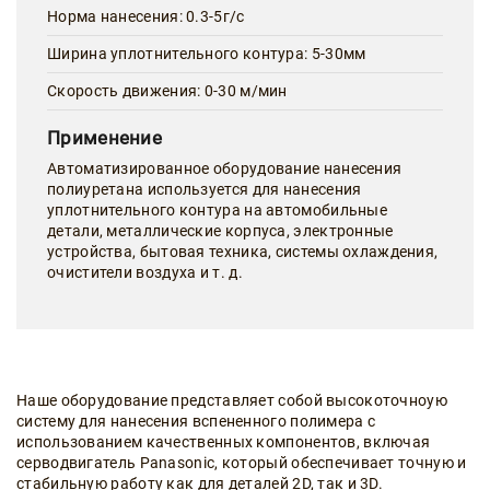
Норма нанесения: 0.3-5г/с
Ширина уплотнительного контура: 5-30мм
Скорость движения: 0-30 м/мин
Применение
Автоматизированное оборудование нанесения
полиуретана используется для нанесения
уплотнительного контура на автомобильные
детали, металлические корпуса, электронные
устройства, бытовая техника, системы охлаждения,
очистители воздуха и т. д.
Наше оборудование представляет собой высокоточноую
систему для нанесения вспененного полимера с
использованием качественных компонентов, включая
серводвигатель Panasonic, который обеспечивает точную и
стабильную работу как для деталей 2D, так и 3D.