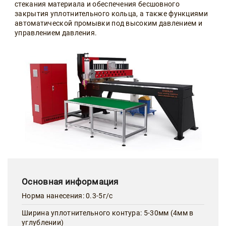
стекания материала и обеспечения бесшовного
закрытия уплотнительного кольца, а также функциями
автоматической промывки под высоким давлением и
управлением давления.
Основная информация
Норма нанесения: 0.3-5г/с
Ширина уплотнительного контура: 5-30мм (4мм в
углублении)