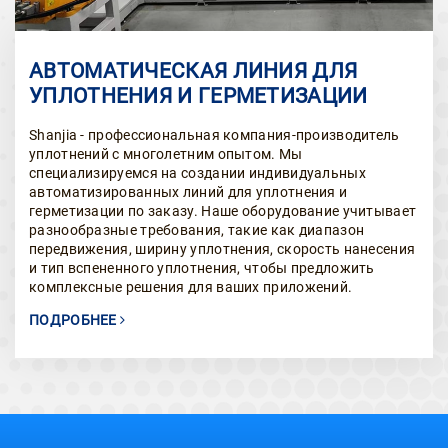
АВТОМАТИЧЕСКАЯ ЛИНИЯ ДЛЯ
УПЛОТНЕНИЯ И ГЕРМЕТИЗАЦИИ
Shanjia - профессиональная компания-производитель
уплотнений с многолетним опытом. Мы
специализируемся на создании индивидуальных
автоматизированных линий для уплотнения и
герметизации по заказу. Наше оборудование учитывает
разнообразные требования, такие как диапазон
передвижения, ширину уплотнения, скорость нанесения
и тип вспененного уплотнения, чтобы предложить
комплексные решения для ваших приложений.
ПОДРОБНЕЕ