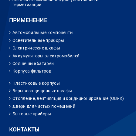
герметизации
ПРИМЕНЕНИЕ
Автомобильные компоненты
Осветительные приборы
Электрические шкафы
Аккумуляторы электромобилей
Солнечные батареи
Корпуса фильтров
Пластиковые корпусы
Взрывозащищенные шкафы
Отопление, вентиляция и кондиционирование (ОВиК)
Двери для чистых помещений
Бытовые приборы
КОНТАКТЫ