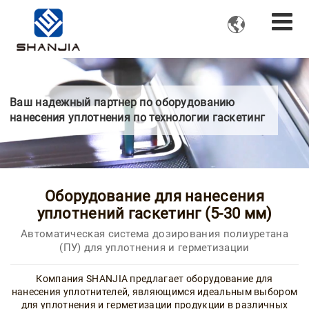

Ваш надежный партнер по оборудованию
нанесения уплотнения по технологии гаскетинг
Оборудование для нанесения
уплотнений гаскетинг (5-30 мм)
Автоматическая система дозирования полиуретана
(ПУ) для уплотнения и герметизации
Компания SHANJIA предлагает оборудование для
нанесения уплотнителей, являющимся идеальным выбором
для уплотнения и герметизации продукции в различных