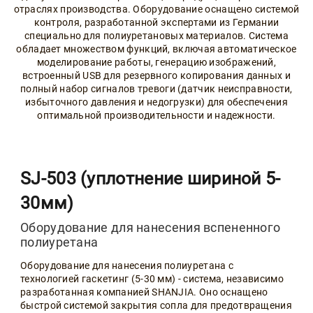
отраслях производства. Оборудование оснащено системой
контроля, разработанной экспертами из Германии
специально для полиуретановых материалов. Система
обладает множеством функций, включая автоматическое
моделирование работы, генерацию изображений,
встроенный USB для резервного копирования данных и
полный набор сигналов тревоги (датчик неисправности,
избыточного давления и недогрузки) для обеспечения
оптимальной производительности и надежности.
SJ-503 (уплотнение шириной 5-
30мм)
Оборудование для нанесения вспененного
полиуретана
Оборудование для нанесения полиуретана с
технологией гаскетинг (5-30 мм) - система, независимо
разработанная компанией SHANJIA. Оно оснащено
быстрой системой закрытия сопла для предотвращения