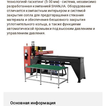
технологией гаскетинг (5-30 мм) - система, независимо
разработанная компанией SHANJIA. Оборудование
отличается компактным интерьером и системой
закрытия сопла для предотвращения стекания
материала и обеспечения бесшовного закрытия
уплотнительного кольца, а также функциями
автоматической промывки под высоким давлением и
управлением давления.
Основная информация