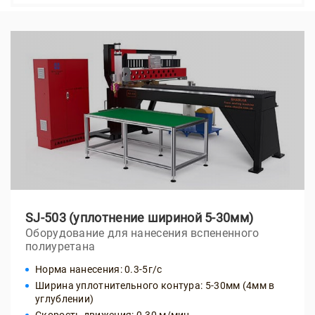
SJ-503 (уплотнение шириной 5-30мм)
Оборудование для нанесения вспененного
полиуретана
Норма нанесения: 0.3-5г/с
Ширина уплотнительного контура: 5-30мм (4мм в
углублении)