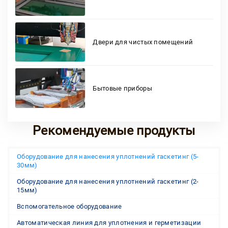
Двери для чистых помещений
Бытовые приборы
Рекомендуемые продукты
Оборудование для нанесения уплотнений гаскетинг (5-
30мм)
Оборудование для нанесения уплотнений гаскетинг (2-
15мм)
Вспомогательное оборудование
Автоматическая линия для уплотнения и герметизации