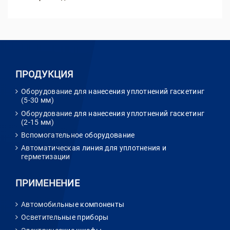
ПРОДУКЦИЯ
Оборудование для нанесения уплотнений гаскетинг
(5-30 мм)
Оборудование для нанесения уплотнений гаскетинг
(2-15 мм)
Вспомогательное оборудование
Автоматическая линия для уплотнения и
герметизации
ПРИМЕНЕНИЕ
Автомобильные компоненты
Осветительные приборы