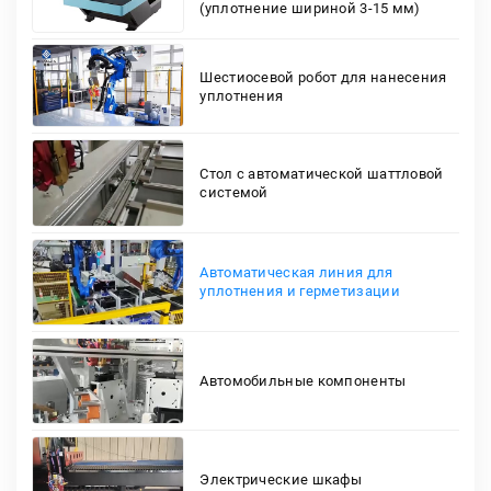
(уплотнение шириной 3-15 мм)
Шестиосевой робот для нанесения
уплотнения
Стол с автоматической шаттловой
системой
Автоматическая линия для
уплотнения и герметизации
Автомобильные компоненты
Электрические шкафы