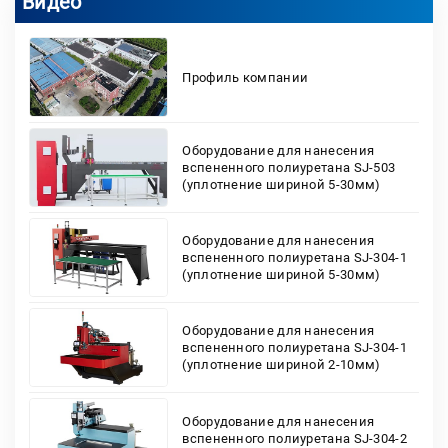
Видео
Профиль компании
Оборудование для нанесения
вспененного полиуретана SJ-503
(уплотнение шириной 5-30мм)
Оборудование для нанесения
вспененного полиуретана SJ-304-1
(уплотнение шириной 5-30мм)
Оборудование для нанесения
вспененного полиуретана SJ-304-1
(уплотнение шириной 2-10мм)
Оборудование для нанесения
вспененного полиуретана SJ-304-2