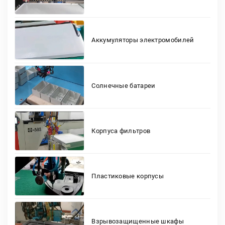
Аккумуляторы электромобилей
Солнечные батареи
Корпуса фильтров
Пластиковые корпусы
Взрывозащищенные шкафы