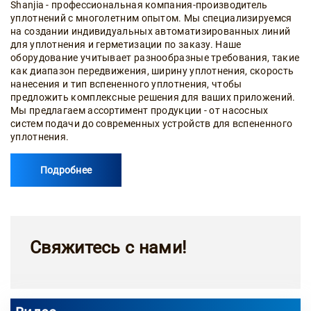
fullsc
Shanjia - профессиональная компания-производитель
уплотнений с многолетним опытом. Мы специализируемся
на создании индивидуальных автоматизированных линий
для уплотнения и герметизации по заказу. Наше
оборудование учитывает разнообразные требования, такие
как диапазон передвижения, ширину уплотнения, скорость
нанесения и тип вспененного уплотнения, чтобы
предложить комплексные решения для ваших приложений.
Мы предлагаем ассортимент продукции - от насосных
систем подачи до современных устройств для вспененного
уплотнения.
Подробнее
Свяжитесь с нами!