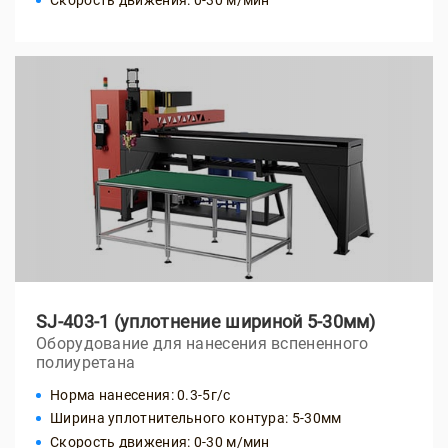
Скорость движения: 0-30 м/мин
SJ-403-1 (уплотнение шириной 5-30мм)
Оборудование для нанесения вспененного
полиуретана
Норма нанесения: 0.3-5г/с
Ширина уплотнительного контура: 5-30мм
Скорость движения: 0-30 м/мин