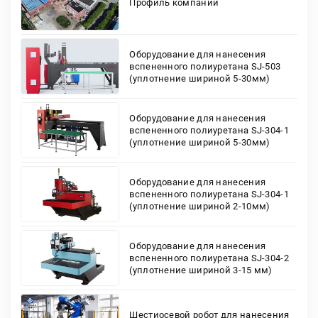
Профиль компании
Оборудование для нанесения
вспененного полиуретана SJ-503
(уплотнение шириной 5-30мм)
Оборудование для нанесения
вспененного полиуретана SJ-304-1
(уплотнение шириной 5-30мм)
Оборудование для нанесения
вспененного полиуретана SJ-304-1
(уплотнение шириной 2-10мм)
Оборудование для нанесения
вспененного полиуретана SJ-304-2
(уплотнение шириной 3-15 мм)
Шестиосевой робот для нанесения