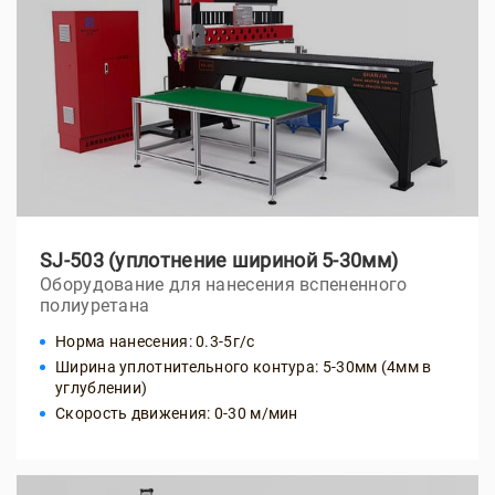
SJ-503 (уплотнение шириной 5-30мм)
Оборудование для нанесения вспененного
полиуретана
Норма нанесения: 0.3-5г/с
Ширина уплотнительного контура: 5-30мм (4мм в
углублении)
Скорость движения: 0-30 м/мин