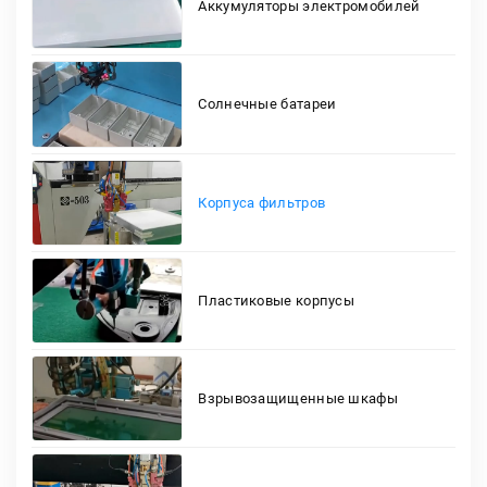
Аккумуляторы электромобилей
Солнечные батареи
Корпуса фильтров
Пластиковые корпусы
Взрывозащищенные шкафы