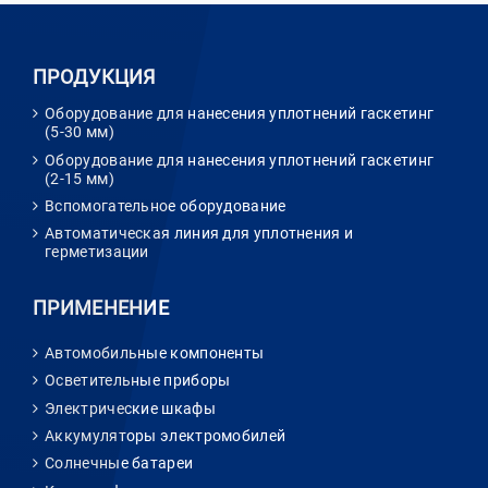
ПРОДУКЦИЯ
Оборудование для нанесения уплотнений гаскетинг
(5-30 мм)
Оборудование для нанесения уплотнений гаскетинг
(2-15 мм)
Вспомогательное оборудование
Автоматическая линия для уплотнения и
герметизации
ПРИМЕНЕНИЕ
Автомобильные компоненты
Осветительные приборы
Электрические шкафы
Аккумуляторы электромобилей
Солнечные батареи