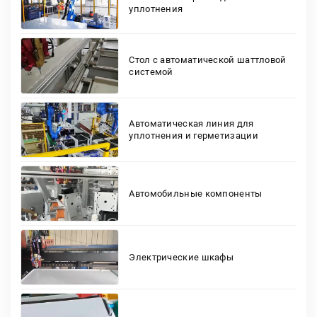
уплотнения
Стол с автоматической шаттловой
системой
Автоматическая линия для
уплотнения и герметизации
Автомобильные компоненты
Электрические шкафы