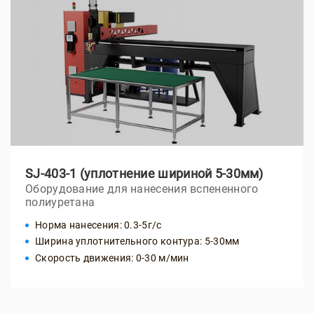
SJ-403-1 (уплотнение шириной 5-30мм)
Оборудование для нанесения вспененного
полиуретана
Норма нанесения: 0.3-5г/с
Ширина уплотнительного контура: 5-30мм
Скорость движения: 0-30 м/мин