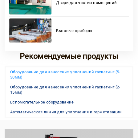
Двери для чистых помещений
Бытовые приборы
Рекомендуемые продукты
Оборудование для нанесения уплотнений гаскетинг (5-
30мм)
Оборудование для нанесения уплотнений гаскетинг (2-
15мм)
Вспомогательное оборудование
Автоматическая линия для уплотнения и герметизации