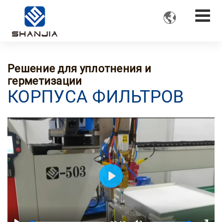

Решение для уплотнения и
герметизации
КОРПУСА ФИЛЬТРОВ
Play